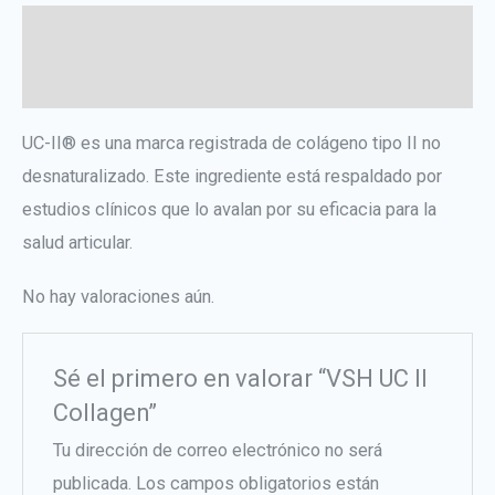
Descripción
Valoraciones (0)
UC-II® es una marca registrada de colágeno tipo II no
desnaturalizado. Este ingrediente está respaldado por
estudios clínicos que lo avalan por su eficacia para la
salud articular.
No hay valoraciones aún.
Sé el primero en valorar “VSH UC II
Collagen”
Tu dirección de correo electrónico no será
publicada.
Los campos obligatorios están