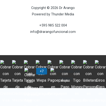
Copyright © 2026 Dr Arango
Powered by Thunder Media
+595 985 522 004
info@drarangofuncional.com