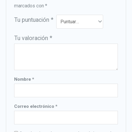
marcados con
*
Tu puntuación
*
Tu valoración
*
Nombre
*
Correo electrónico
*