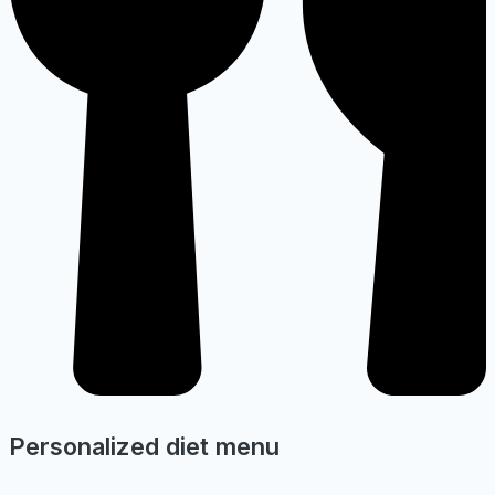
Personalized diet menu