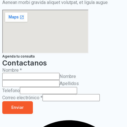
Aenean morbi gravida aliquet volutpat, et ligula augue
Agenda tu consulta
Contactanos
Nombre
*
Nombre
Apellidos
Telefono
Correo electrónico
*
Enviar