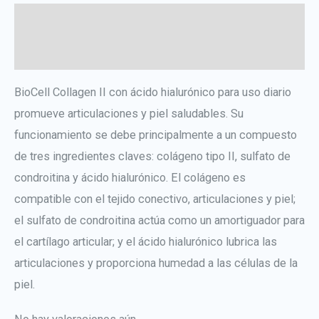
Descripción
Valoraciones (0)
BioCell Collagen II con ácido hialurónico para uso diario
promueve articulaciones y piel saludables. Su
funcionamiento se debe principalmente a un compuesto
de tres ingredientes claves: colágeno tipo II, sulfato de
condroitina y ácido hialurónico. El colágeno es
compatible con el tejido conectivo, articulaciones y piel;
el sulfato de condroitina actúa como un amortiguador para
el cartílago articular; y el ácido hialurónico lubrica las
articulaciones y proporciona humedad a las células de la
piel.