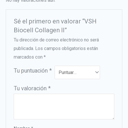
No hay valoraciones aún.
Sé el primero en valorar “VSH
Biocell Collagen II”
Tu dirección de correo electrónico no será
publicada.
Los campos obligatorios están
marcados con
*
Tu puntuación
*
Tu valoración
*