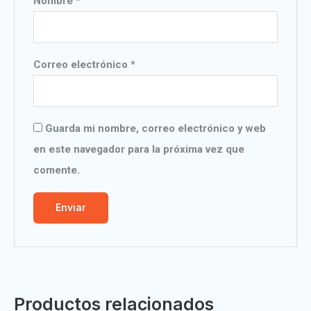
Nombre
*
Correo electrónico
*
Guarda mi nombre, correo electrónico y web
en este navegador para la próxima vez que
comente.
Productos relacionados