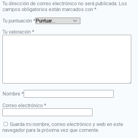
Tu dirección de correo electrónico no será publicada.
Los
campos obligatorios están marcados con
*
Tu puntuación
*
Tu valoración
*
Nombre
*
Correo electrónico
*
Guarda mi nombre, correo electrónico y web en este
navegador para la próxima vez que comente.