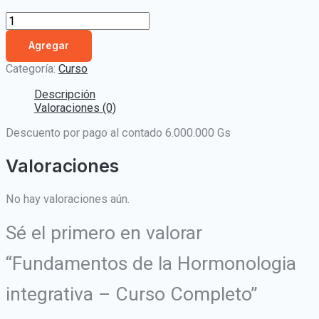
Agregar
Categoría:
Curso
Descripción
Valoraciones (0)
Descuento por pago al contado 6.000.000 Gs
Valoraciones
No hay valoraciones aún.
Sé el primero en valorar
“Fundamentos de la Hormonologia
integrativa – Curso Completo”