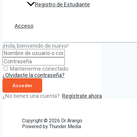
Registro de Estudiante
Acceso
¡Hola, bienvenido de nuevo!
Mantenerme conectado
¿Olvidaste la contraseña?
Acceder
¿No tienes una cuenta?
Regístrate ahora
Copyright © 2026 Dr Arango
Powered by Thunder Media