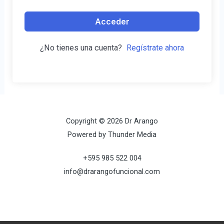
Acceder
¿No tienes una cuenta?
Regístrate ahora
Copyright © 2026 Dr Arango
Powered by Thunder Media
+595 985 522 004
info@drarangofuncional.com