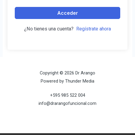
Acceder
¿No tienes una cuenta?
Regístrate ahora
Copyright © 2026 Dr Arango
Powered by Thunder Media
+595 985 522 004
info@drarangofuncional.com