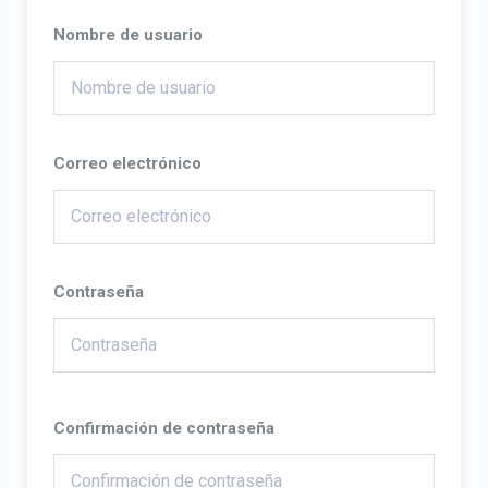
Nombre de usuario
Correo electrónico
Contraseña
Confirmación de contraseña