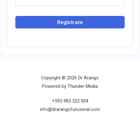
Regístrate
Copyright © 2026 Dr Arango
Powered by Thunder Media
+595 985 522 004
info@drarangofuncional.com