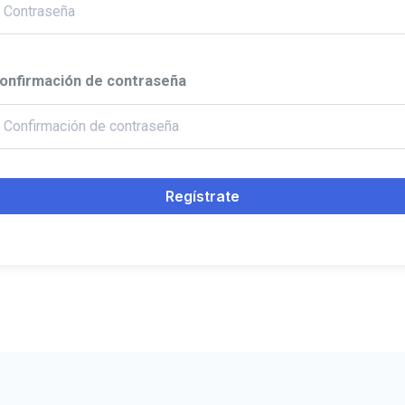
onfirmación de contraseña
Regístrate