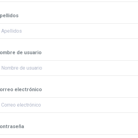
pellidos
ombre de usuario
orreo electrónico
ontraseña