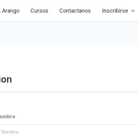
. Arango
Cursos
Contactanos
Inscribirse
ion
ombre