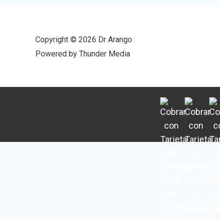
Copyright © 2026 Dr Arango
Powered by Thunder Media