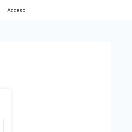
Acceso